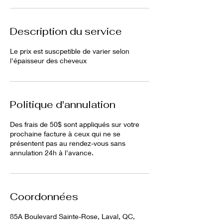
Description du service
Le prix est suscpetible de varier selon
l'épaisseur des cheveux
Politique d'annulation
Des frais de 50$ sont appliqués sur votre
prochaine facture à ceux qui ne se
présentent pas au rendez-vous sans
annulation 24h à l'avance.
Coordonnées
85A Boulevard Sainte-Rose, Laval, QC,