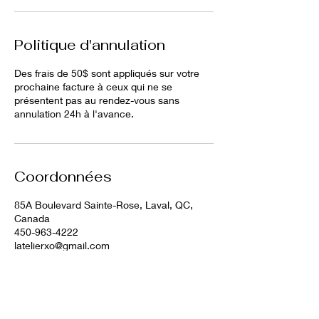
Politique d'annulation
Des frais de 50$ sont appliqués sur votre
prochaine facture à ceux qui ne se
présentent pas au rendez-vous sans
annulation 24h à l'avance.
Coordonnées
85A Boulevard Sainte-Rose, Laval, QC,
Canada
450-963-4222
latelierxo@gmail.com